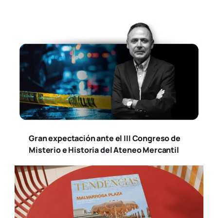
Gran expectación ante el III Congreso de
Misterio e Historia del Ateneo Mercantil