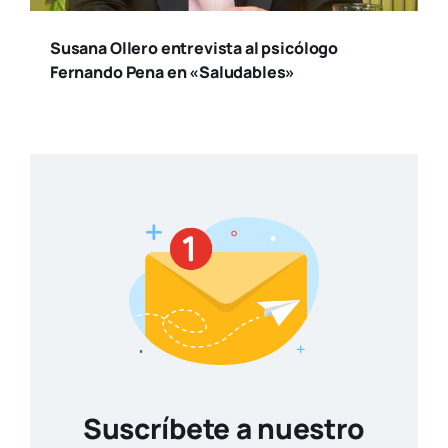
Susana Ollero entrevista al psicólogo
Fernando Pena en «Saludables»
Suscríbete a nuestro