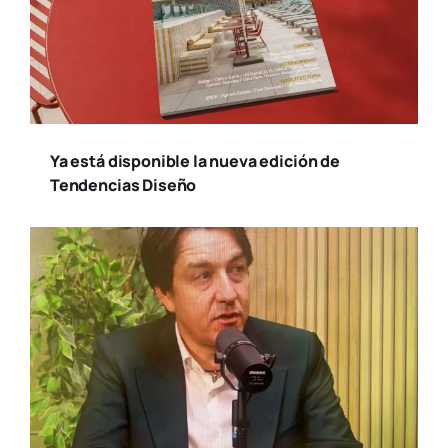
Ya está disponible la nueva edición de
Tendencias Diseño