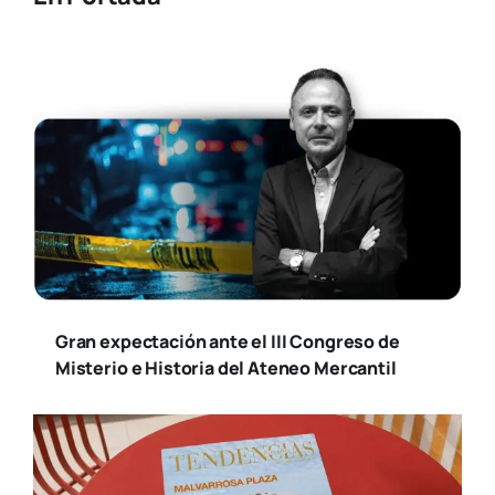
Gran expectación ante el III Congreso de
Misterio e Historia del Ateneo Mercantil