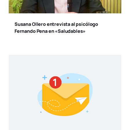
Susana Ollero entrevista al psicólogo
Fernando Pena en «Saludables»