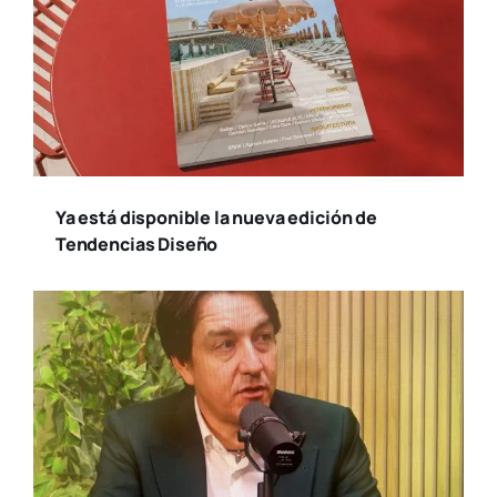
Ya está disponible la nueva edición de
Tendencias Diseño