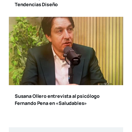
Tendencias Diseño
Susana Ollero entrevista al psicólogo
Fernando Pena en «Saludables»