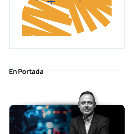
En Portada