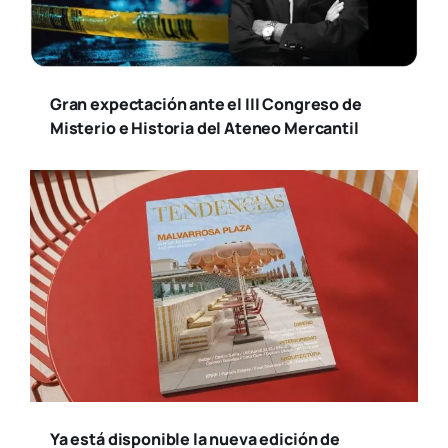
Gran expectación ante el III Congreso de
Misterio e Historia del Ateneo Mercantil
Ya está disponible la nueva edición de