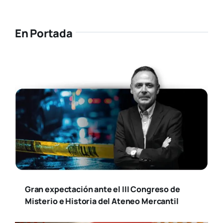
En Portada
Gran expectación ante el III Congreso de
Misterio e Historia del Ateneo Mercantil