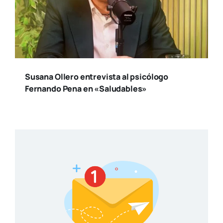
Susana Ollero entrevista al psicólogo
Fernando Pena en «Saludables»