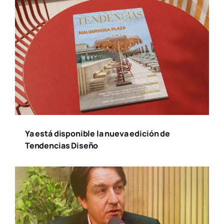
Ya está disponible la nueva edición de
Tendencias Diseño