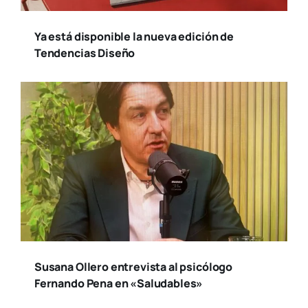
Ya está disponible la nueva edición de
Tendencias Diseño
Susana Ollero entrevista al psicólogo
Fernando Pena en «Saludables»