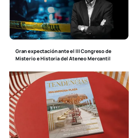
Gran expectación ante el III Congreso de
Misterio e Historia del Ateneo Mercantil