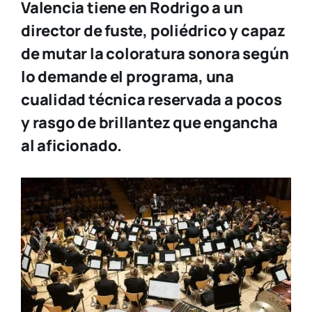
Valencia
tiene en Rodrigo a un
director de fuste, poliédrico y capaz
de mutar la coloratura sonora según
lo demande el programa, una
cualidad técnica reservada a pocos
y rasgo de brillantez que engancha
al aficionado.