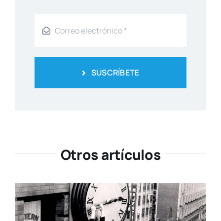
SUSCRÍBETE
Otros artículos