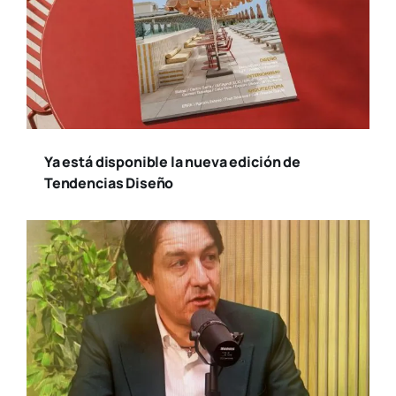
Ya está disponible la nueva edición de
Tendencias Diseño