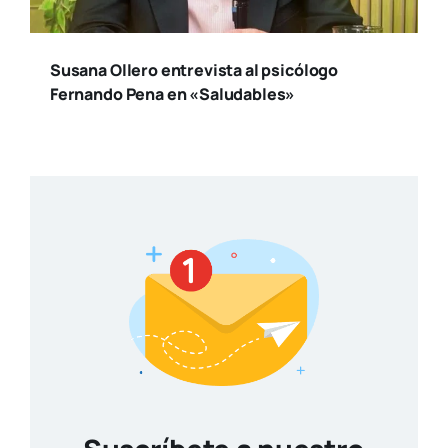
Susana Ollero entrevista al psicólogo
Fernando Pena en «Saludables»