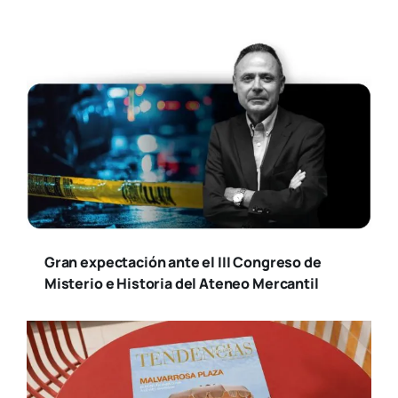
Gran expectación ante el III Congreso de
Misterio e Historia del Ateneo Mercantil