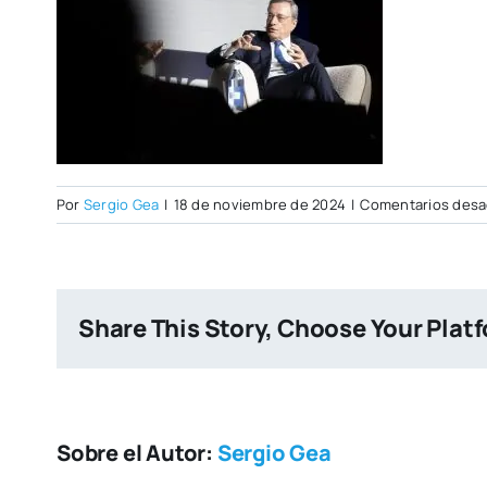
Por
Sergio Gea
|
18 de noviembre de 2024
|
Comentarios desa
Share This Story, Choose Your Plat
Sobre el Autor:
Sergio Gea