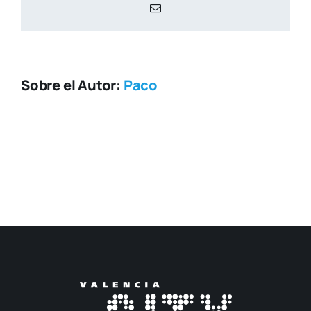
Correo
electrónico
Sobre el Autor:
Paco