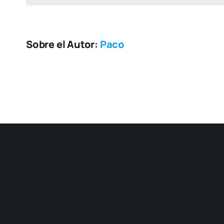
Sobre el Autor:
Paco