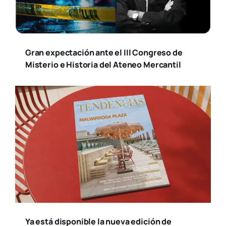
Gran expectación ante el III Congreso de
Misterio e Historia del Ateneo Mercantil
Ya está disponible la nueva edición de