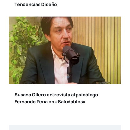
Tendencias Diseño
Susana Ollero entrevista al psicólogo
Fernando Pena en «Saludables»