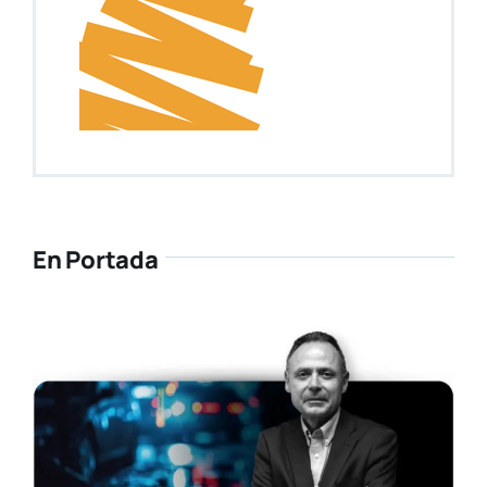
En Portada