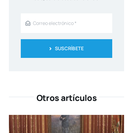
SUSCRÍBETE
Otros artículos