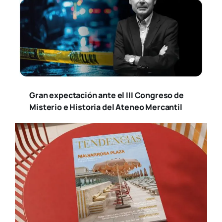
Gran expectación ante el III Congreso de
Misterio e Historia del Ateneo Mercantil