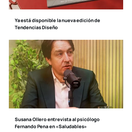
Ya está disponible la nueva edición de
Tendencias Diseño
Susana Ollero entrevista al psicólogo
Fernando Pena en «Saludables»