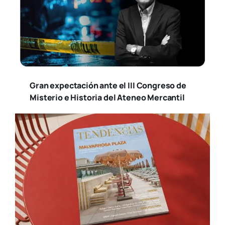
Gran expectación ante el III Congreso de
Misterio e Historia del Ateneo Mercantil