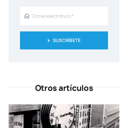
SUSCRÍBETE
Otros artículos