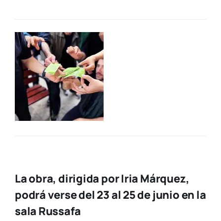
La obra, dirigida por Iria Márquez,
podrá verse del 23 al 25 de junio en la
sala Russafa