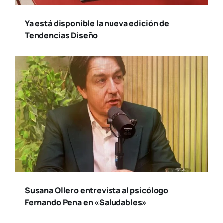
Ya está disponible la nueva edición de
Tendencias Diseño
Susana Ollero entrevista al psicólogo
Fernando Pena en «Saludables»