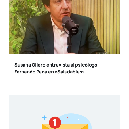
Susana Ollero entrevista al psicólogo
Fernando Pena en «Saludables»