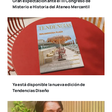
Gran expectación ante el III Congreso de
Misterio e Historia del Ateneo Mercantil
Ya está disponible la nueva edición de
Tendencias Diseño