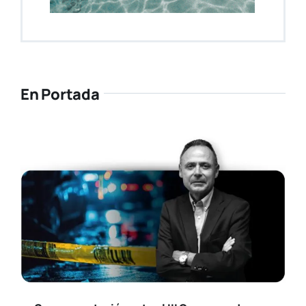
En Portada