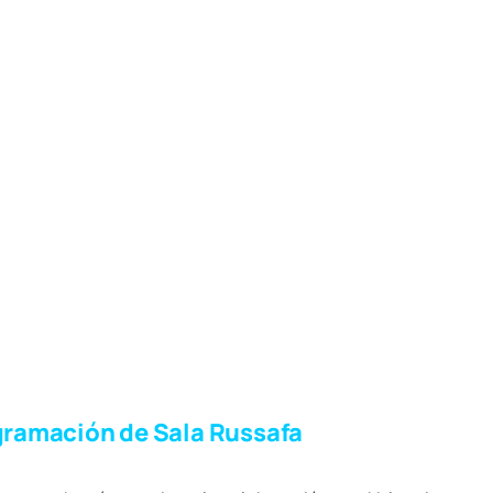
ogramación de Sala Russafa