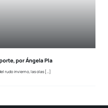
porte, por Ángela Pla
el rudo invierno, las olas […]