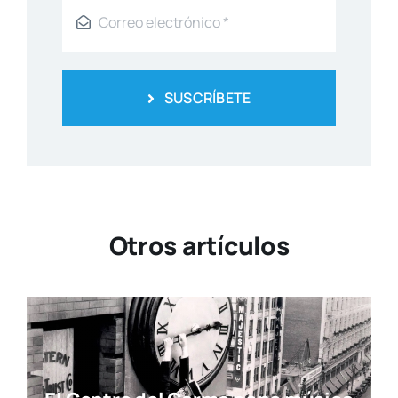
SUSCRÍBETE
Otros artículos