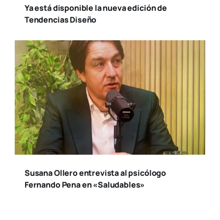
Ya está disponible la nueva edición de
Tendencias Diseño
Susana Ollero entrevista al psicólogo
Fernando Pena en «Saludables»