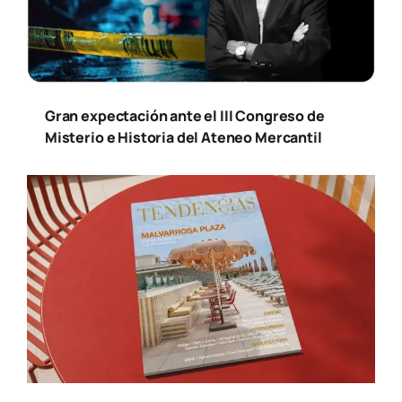
Gran expectación ante el III Congreso de
Misterio e Historia del Ateneo Mercantil