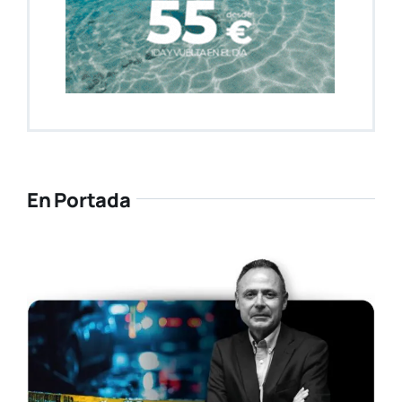
En Portada