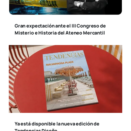
Gran expectación ante el III Congreso de
Misterio e Historia del Ateneo Mercantil
Ya está disponible la nueva edición de
Tendencias Diseño