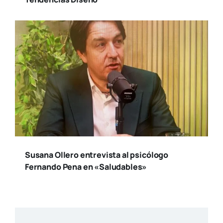
Susana Ollero entrevista al psicólogo
Fernando Pena en «Saludables»