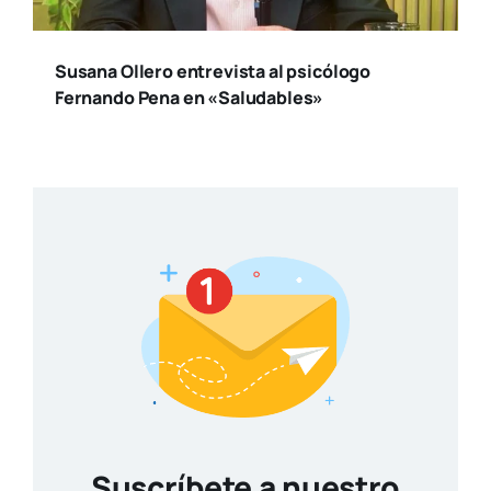
Susana Ollero entrevista al psicólogo
Fernando Pena en «Saludables»
Suscríbete a nuestro