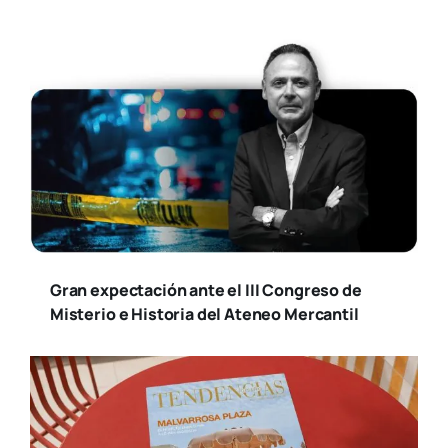
Gran expectación ante el III Congreso de
Misterio e Historia del Ateneo Mercantil