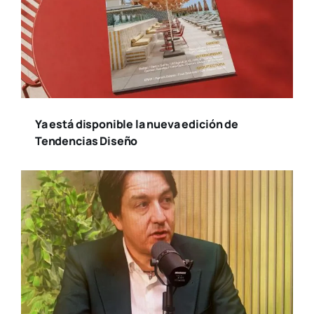
Ya está disponible la nueva edición de
Tendencias Diseño