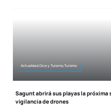
Actualidad,Ocio y Turismo,Turismo
Sagunt abrirá sus playas la próxima
vigilancia de drones