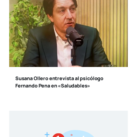
Susana Ollero entrevista al psicólogo
Fernando Pena en «Saludables»