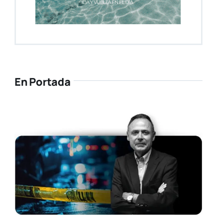
En Portada