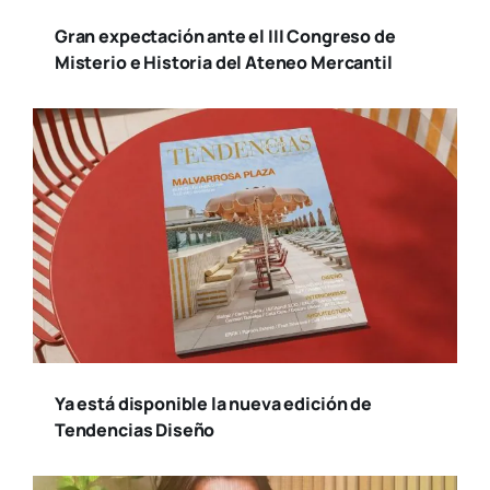
Gran expectación ante el III Congreso de
Misterio e Historia del Ateneo Mercantil
Ya está disponible la nueva edición de
Tendencias Diseño