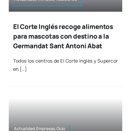
El Corte Inglés recoge alimentos
para mascotas con destino a la
Germandat Sant Antoni Abat
Todos los cen­tros de El Cor­te Inglés y Super­cor
en […]
Actualidad,Empresas,Ocio