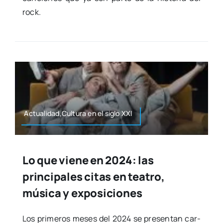
rock.
Actualidad,Cultura en el siglo XXI
Lo que viene en 2024: las
principales citas en teatro,
música y exposiciones
Los pri­me­ros meses del 2024 se pre­sen­tan car­