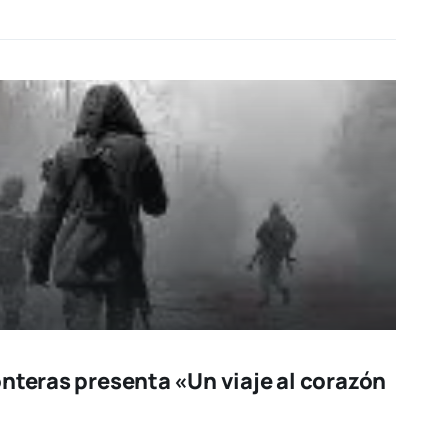
nteras presenta «Un viaje al corazón